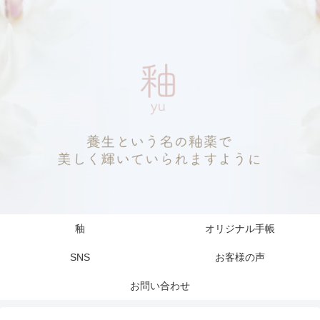
釉
オリジナル手帳
SNS
お客様の声
お問い合わせ