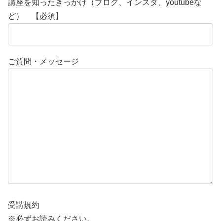
講座を知ったきっかけ（ブログ、インスタ、youtubeな
ど） 【必須】
ご質問・メッセージ
受講規約
※必ずお読みください。