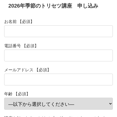
2026年季節のトリセツ講座 申し込み
お名前 【必須】
電話番号 【必須】
メールアドレス 【必須】
年齢 【必須】