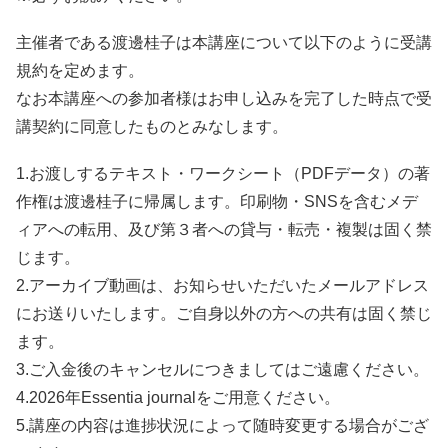
主催者である渡邊桂子は本講座について以下のように受講
規約を定めます。
なお本講座への参加者様はお申し込みを完了した時点で受
講契約に同意したものとみなします。
1.お渡しするテキスト・ワークシート（PDFデータ）の著
作権は渡邊桂子に帰属します。印刷物・SNSを含むメデ
ィアへの転用、及び第３者への貸与・転売・複製は固く禁
じます。
2.アーカイブ動画は、お知らせいただいたメールアドレス
にお送りいたします。ご自身以外の方への共有は固く禁じ
ます。
3.ご入金後のキャンセルにつきましてはご遠慮ください。
4.2026年Essentia journalをご用意ください。
5.講座の内容は進捗状況によって随時変更する場合がござ