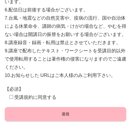
います。
6.配信日は前後する場合がございます。
7.台風・地震などの自然災害や、疫病の流行、国や自治体
による休業命令、講師の病気・けがの場合など、やむを得
ない場合は開講日の振替をお願いする場合がございます。
8.講座録音・録画・転用は禁止とさせていただきます。
9.講座で配布したテキスト・ワークシートを受講目的以外
で使用転用することは著作権の侵害になりますのでご遠慮
ください。
10.お知らせした URLはご本人様のみご利用下さい。
【必須】
受講規約に同意する