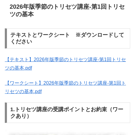
2026年版季節のトリセツ講座-第1回トリセ
ツの基本
テキストとワークシート ※ダウンロードして
ください
【テキスト】2026年版季節のトリセツ講座-第1回トリセ
ツの基本.pdf
【ワークシート】2026年版季節のトリセツ講座-第1回ト
リセツの基本.pdf
1.トリセツ講座の受講ポイントとお約束（ワー
クあり）
動