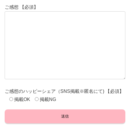
ご感想 【必須】
ご感想のハッピーシェア（SNS掲載※匿名にて) 【必須】
掲載OK
掲載NG