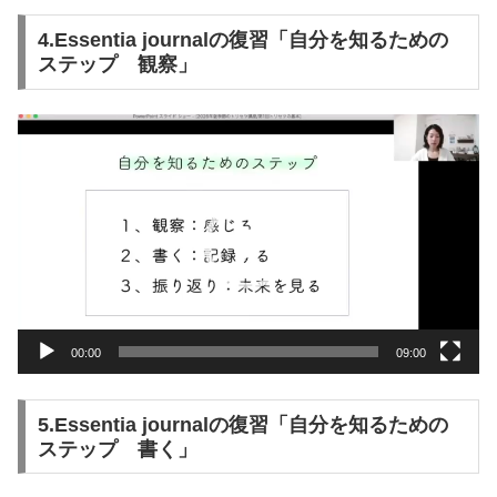
4.Essentia journalの復習「自分を知るための
ステップ 観察」
動
画
プ
レ
ー
ヤ
ー
00:00
09:00
5.Essentia journalの復習「自分を知るための
ステップ 書く」