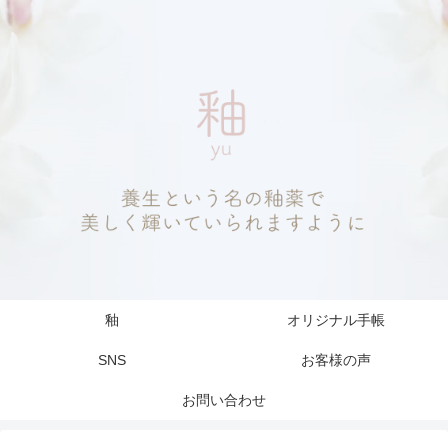
釉
オリジナル手帳
SNS
お客様の声
お問い合わせ