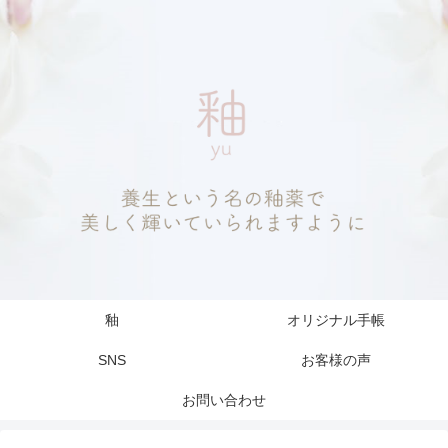
釉
オリジナル手帳
SNS
お客様の声
お問い合わせ