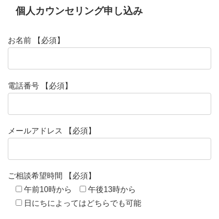
個人カウンセリング申し込み
お名前 【必須】
電話番号 【必須】
メールアドレス 【必須】
ご相談希望時間 【必須】
午前10時から
午後13時から
日にちによってはどちらでも可能