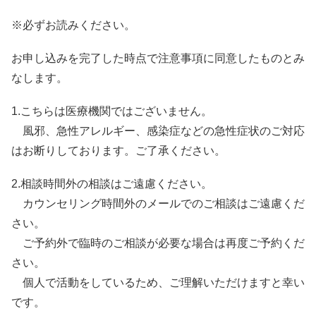
※必ずお読みください。
お申し込みを完了した時点で注意事項に同意したものとみ
なします。
1.こちらは医療機関ではございません。
風邪、急性アレルギー、感染症などの急性症状のご対応
はお断りしております。ご了承ください。
2.相談時間外の相談はご遠慮ください。
カウンセリング時間外のメールでのご相談はご遠慮くだ
さい。
ご予約外で臨時のご相談が必要な場合は再度ご予約くだ
さい。
個人で活動をしているため、ご理解いただけますと幸い
です。