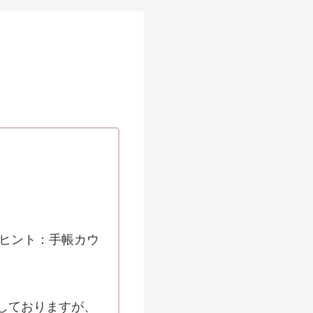
くヒント：手帳カウ
しておりますが、