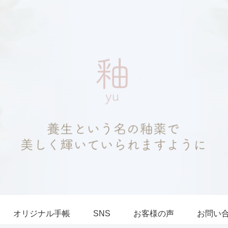
オリジナル手帳
SNS
お客様の声
お問い