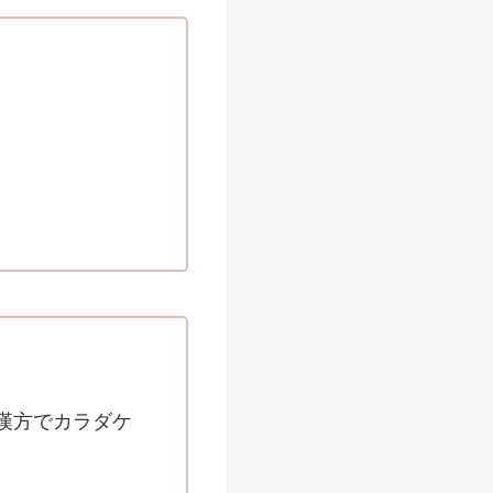
漢方でカラダケ