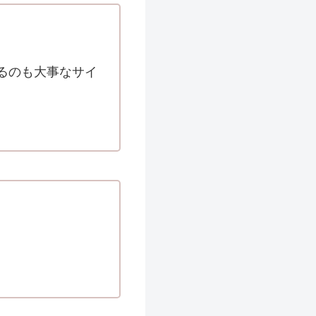
るのも大事なサイ